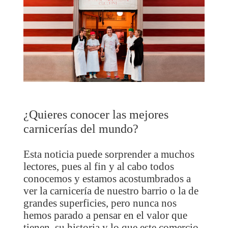
¿Quieres conocer las mejores
carnicerías del mundo?
Esta noticia puede sorprender a muchos
lectores, pues al fin y al cabo todos
conocemos y estamos acostumbrados a
ver la carnicería de nuestro barrio o la de
grandes superficies, pero nunca nos
hemos parado a pensar en
el valor que
tienen, su historia y lo que este comercio