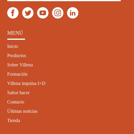
MENÚ
Inicio
Productos
Sobre Villena
Formación
Villena impulsa I+D
Sabor hacer
Contacto
Últimas noticias
Tienda