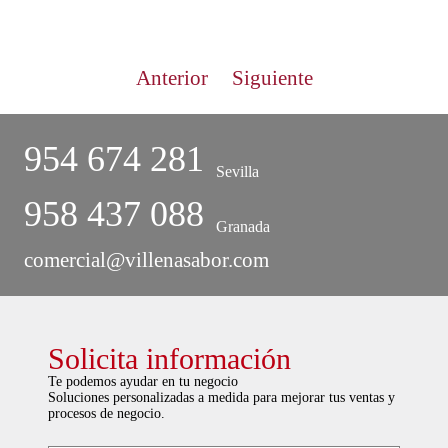
Anterior
Siguiente
954 674 281
Sevilla
958 437 088
Granada
comercial@villenasabor.com
Solicita información
Te podemos ayudar en tu negocio
Soluciones personalizadas a medida para mejorar tus ventas y
procesos de negocio.