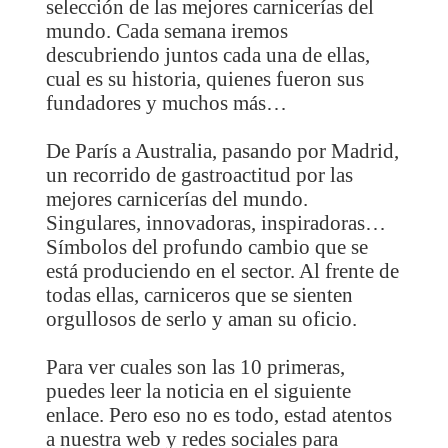
selección de las mejores carnicerías del
mundo. Cada semana iremos
descubriendo juntos cada una de ellas,
cual es su historia, quienes fueron sus
fundadores y muchos más…
De París a Australia, pasando por Madrid,
un recorrido de gastroactitud por las
mejores carnicerías del mundo.
Singulares, innovadoras, inspiradoras…
Símbolos del profundo cambio que se
está produciendo en el sector. Al frente de
todas ellas,
carniceros que se sienten
orgullosos de serlo y aman su oficio.
Para ver cuales son las 10 primeras,
puedes leer la noticia en el siguiente
enlace. Pero eso no es todo, estad atentos
a nuestra web y redes sociales para