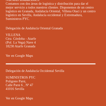
Contamos con dos áreas de logística y distribución para dar el
mejor servicio a todos nuestros clientes. Disponemos de un centro
logístico en Granada, Andalucía Oriental, Villena Otaci y un centro
logístico en Sevilla, Andalucía occidental y Extremadura,
Suministros PYC.
Delegación de Andalucía Oriental Granada
VILLENA
Ctra. Córdoba - Atarfe
(Pol. La Vega) Nave 4
18230 Atarfe Granada
Ver en Google Maps
Delegación de Andalucía Occidental Sevilla
SUMINISTROS PYC
Poligono Parsi,
Calle Parsi 6 , Nº 47
41016 Sevilla
Ver en Google Maps