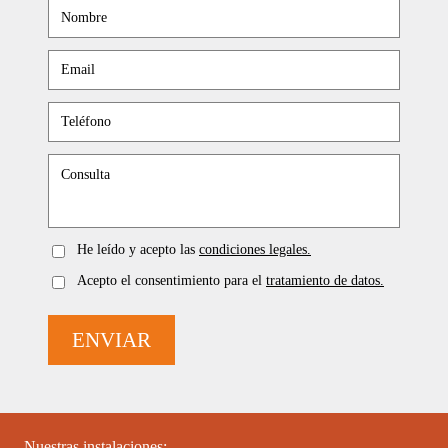
He leído y acepto las
condiciones legales.
Acepto el consentimiento para el
tratamiento de datos.
ENVIAR
Nuestras instalaciones: