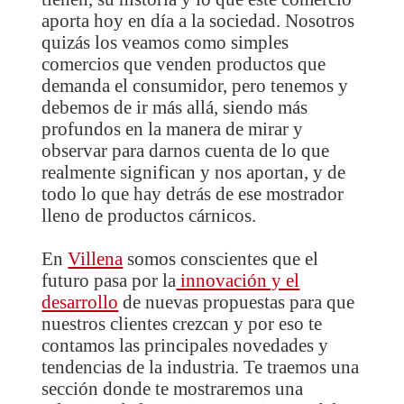
aporta hoy en día a la sociedad
. Nosotros
quizás los veamos como simples
comercios que venden productos que
demanda el consumidor, pero tenemos y
debemos de ir más allá, siendo más
profundos en la manera de mirar y
observar para darnos cuenta de lo que
realmente significan y nos aportan, y de
todo lo que hay detrás de ese mostrador
lleno de productos cárnicos.
En
Villena
somos conscientes que el
futuro pasa por la
innovación y el
desarrollo
de nuevas propuestas para que
nuestros clientes crezcan y por eso
te
contamos las principales novedades y
tendencias de la industria.
Te traemos una
sección donde te mostraremos una