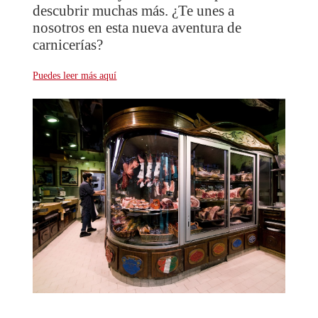
descubrir muchas más. ¿Te unes a
nosotros en esta nueva aventura de
carnicerías?
Puedes leer más aquí