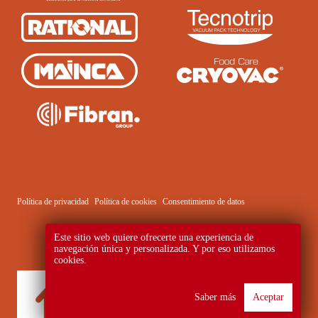
Política de privacidad
Política de cookies
Consentimiento de datos
Este sitio web quiere ofrecerte una experiencia de
navegación única y personalizada. Y por eso utilizamos
cookies.
Saber más
Aceptar