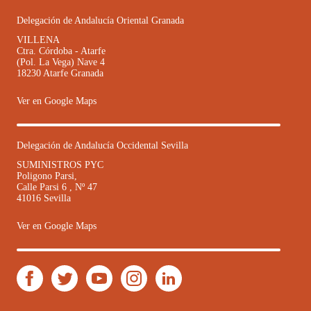
Delegación de Andalucía Oriental Granada
VILLENA
Ctra. Córdoba - Atarfe
(Pol. La Vega) Nave 4
18230 Atarfe Granada
Ver en Google Maps
Delegación de Andalucía Occidental Sevilla
SUMINISTROS PYC
Poligono Parsi,
Calle Parsi 6 , Nº 47
41016 Sevilla
Ver en Google Maps