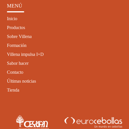
MENÚ
Inicio
Productos
Sobre Villena
Formación
Villena impulsa I+D
Sabor hacer
Contacto
Últimas noticias
Tienda