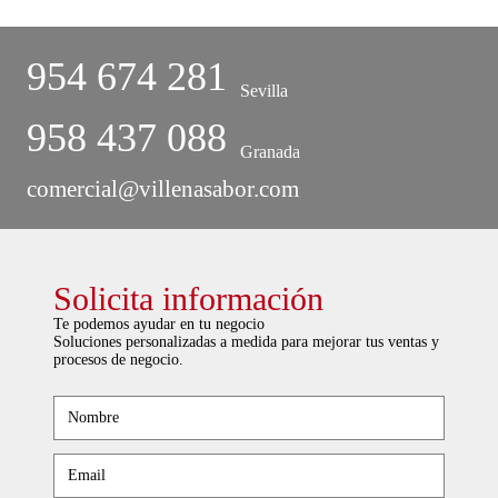
954 674 281
Sevilla
958 437 088
Granada
comercial@villenasabor.com
Solicita información
Te podemos ayudar en tu negocio
Soluciones personalizadas a medida para mejorar tus ventas y
procesos de negocio.